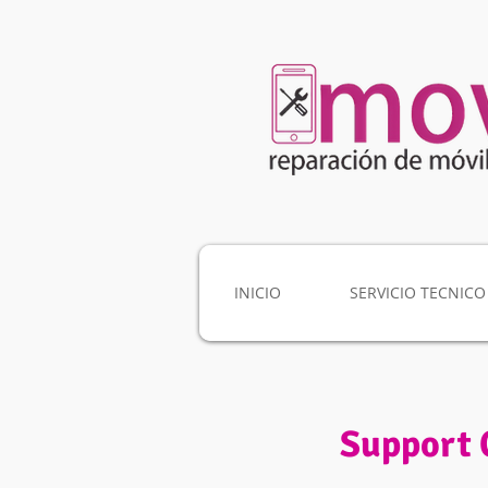
INICIO
SERVICIO TECNICO
Support 