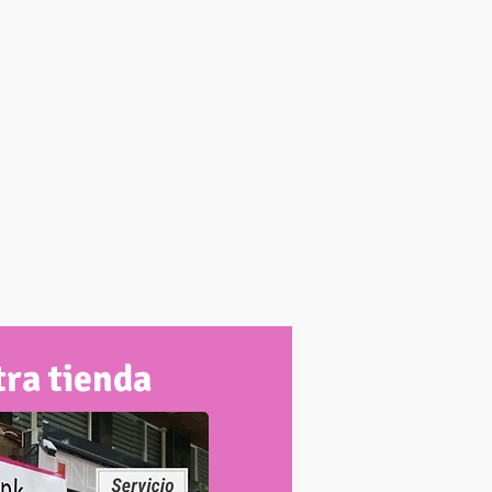
ra tienda