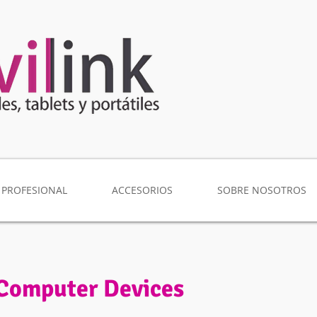
 PROFESIONAL
ACCESORIOS
SOBRE NOSOTROS
Computer Devices