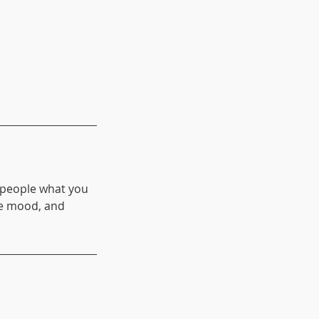
l people what you
the mood, and