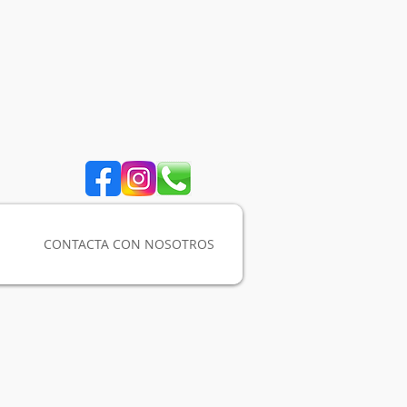
CONTACTA CON NOSOTROS