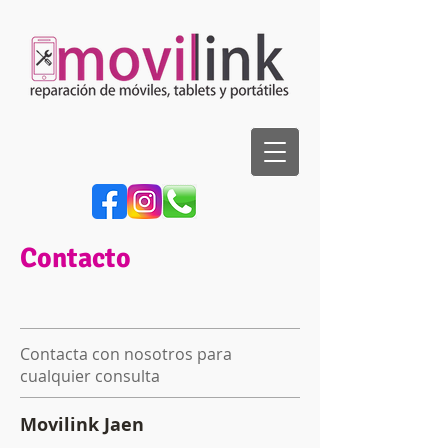
Contacto
Contacta con nosotros para
cualquier consulta
Movilink Jaen​