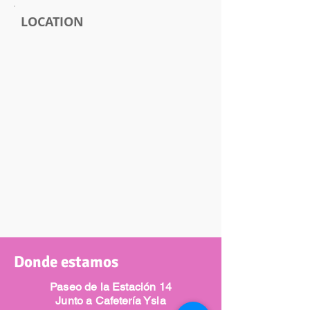
LOCATION
Donde estamos
Paseo de la Estación 14
Junto a Cafetería Ysla